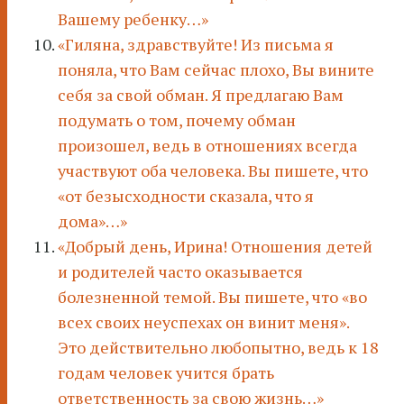
Вашему ребенку…»
«Гиляна, здравствуйте! Из письма я
поняла, что Вам сейчас плохо, Вы вините
себя за свой обман. Я предлагаю Вам
подумать о том, почему обман
произошел, ведь в отношениях всегда
участвуют оба человека. Вы пишете, что
«от безысходности сказала, что я
дома»…»
«Добрый день, Ирина! Отношения детей
и родителей часто оказывается
болезненной темой. Вы пишете, что «во
всех своих неуспехах он винит меня».
Это действительно любопытно, ведь к 18
годам человек учится брать
ответственность за свою жизнь…»