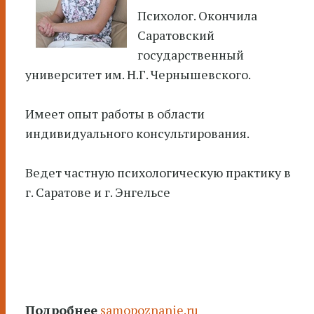
Психолог. Окончила
Саратовский
государственный
университет им. Н.Г. Чернышевского.
Имеет опыт работы в области
индивидуального консультирования.
Ведет частную психологическую практику в
г. Саратове и г. Энгельсе
Подробнее
samopoznanie.ru