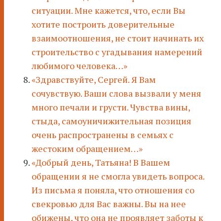
ситуации. Мне кажется, что, если Вы
хотите построить доверительные
взаимоотношения, не стоит начинать их
строительство с угадывания намерений
любимого человека…»
«Здравствуйте, Сергей. Я Вам
сочувствую. Ваши слова вызвали у меня
много печали и грусти. Чувства вины,
стыда, самоуничижительная позиция
очень распространены в семьях с
жестоким обращением…»
«Добрый день, Татьяна! В Вашем
обращении я не смогла увидеть вопроса.
Из письма я поняла, что отношения со
свекровью для Вас важны. Вы на нее
обижены, что она не проявляет заботы к