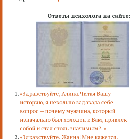
Ответы психолога на сайте:
«Здравствуйте, Алина. Читая Вашу
историю, я невольно задавала себе
вопрос — почему мужчина, который
изначально был холоден к Вам, привлек
собой и стал столь значимым?..»
«Здравствуйте, Жанна! Мне кажется,