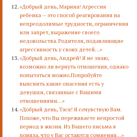
«Добрый день, Марина! Агрессия
ребенка — это способ реагирования на
непреодолимые трудности, ограничения
или запрет, выражение своего
недовольства. Родители, подавляющие
агрессивность у своих детей…»
«Добрый день, Андрей! Я не знаю,
возможно ли вернуть отношения, однако
попытаться можно.Попробуйте
выяснить какие опасения есть у
девушки, связанные с Вашими
отношениями…»
«Добрый день, Тася! Я сочувствую Вам.
Похоже, что Вы переживаете непростой
период в жизни. Из Вашего письма я
поняла, что у Вас остаются сомнения…»