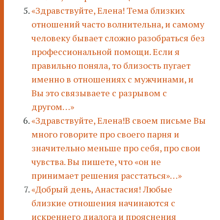
«Здравствуйте, Елена! Тема близких
отношений часто волнительна, и самому
человеку бывает сложно разобраться без
профессиональной помощи. Если я
правильно поняла, то близость пугает
именно в отношениях с мужчинами, и
Вы это связываете с разрывом с
другом…»
«Здравствуйте, Елена!В своем письме Вы
много говорите про своего парня и
значительно меньше про себя, про свои
чувства. Вы пишете, что «он не
принимает решения расстаться»…»
«Добрый день, Анастасия! Любые
близкие отношения начинаются с
искреннего диалога и прояснения