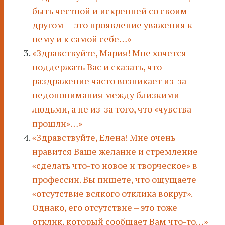
быть честной и искренней со своим
другом — это проявление уважения к
нему и к самой себе…»
«Здравствуйте, Мария! Мне хочется
поддержать Вас и сказать, что
раздражение часто возникает из-за
недопонимания между близкими
людьми, а не из-за того, что «чувства
прошли»…»
«Здравствуйте, Елена! Мне очень
нравится Ваше желание и стремление
«сделать что-то новое и творческое» в
профессии. Вы пишете, что ощущаете
«отсутствие всякого отклика вокруг».
Однако, его отсутствие – это тоже
отклик, который сообщает Вам что-то…»