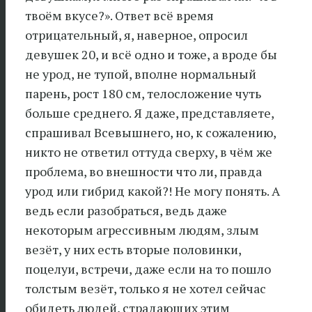
твоём вкусе?». Ответ всё время
отрицательный, я, наверное, опросил
девушек 20, и всё одно и тоже, а вроде бы
не урод, не тупой, вполне нормальный
парень, рост 180 см, телосложение чуть
больше среднего. Я даже, представляете,
спрашивал Всевышнего, но, к сожалению,
никто не ответил оттуда сверху, в чём же
проблема, во внешности что ли, правда
урод или гибрид какой?! Не могу понять. А
ведь если разобраться, ведь даже
некоторым агрессивным людям, злым
везёт, у них есть вторые половинки,
поцелуи, встречи, даже если на то пошло
толстым везёт, только я не хотел сейчас
обидеть людей, страдающих этим