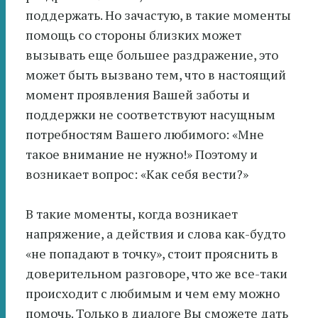
поддержать. Но зачастую, в такие моменты
помощь со стороны близких может
вызывать еще большее раздражение, это
может быть вызвано тем, что в настоящий
момент проявления Вашей заботы и
поддержки не соответствуют насущным
потребностям Вашего любимого: «Мне
такое внимание не нужно!» Поэтому и
возникает вопрос: «Как себя вести?»
В такие моменты, когда возникает
напряжение, а действия и слова как-будто
«не попадают в точку», стоит прояснить в
доверительном разговоре, что же все-таки
происходит с любимым и чем ему можно
помочь. Только в диалоге Вы сможете дать