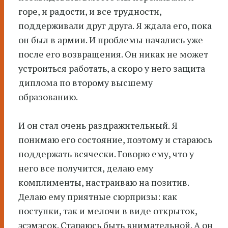
горе, и радости, и все трудности,
поддерживали друг друга. Я ждала его, пока
он был в армии. И проблемы начались уже
после его возвращения. Он никак не может
устроиться работать, а скоро у него защита
диплома по второму высшему
образованию.
И он стал очень раздражительный. Я
понимаю его состояние, поэтому и стараюсь
поддержать всячески. Говорю ему, что у
него все получится, делаю ему
комплименты, настраиваю на позитив.
Делаю ему приятные сюрпризы: как
поступки, так и мелочи в виде открыток,
эсэмэсок. Стараюсь быть внимательной. А он