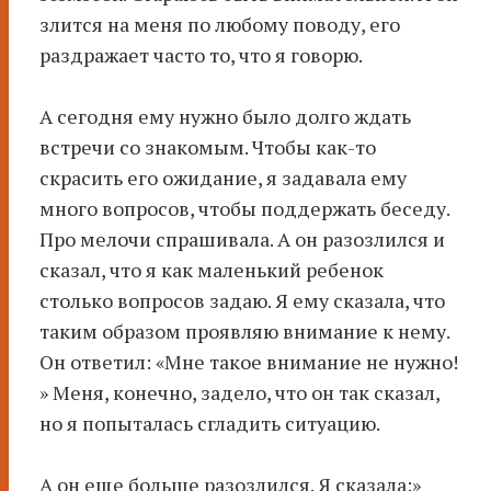
злится на меня по любому поводу, его
раздражает часто то, что я говорю.
А сегодня ему нужно было долго ждать
встречи со знакомым. Чтобы как-то
скрасить его ожидание, я задавала ему
много вопросов, чтобы поддержать беседу.
Про мелочи спрашивала. А он разозлился и
сказал, что я как маленький ребенок
столько вопросов задаю. Я ему сказала, что
таким образом проявляю внимание к нему.
Он ответил: «Мне такое внимание не нужно!
» Меня, конечно, задело, что он так сказал,
но я попыталась сгладить ситуацию.
А он еще больше разозлился. Я сказала:»