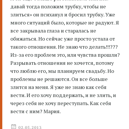
давай тогда положим трубку, чтобы не
злиться» он психанул и бросил трубку. Уже
много ситуаций было, которые не радуют. Я
все закрывала глаза и старалась не
обижаться. Но сейчас уже просто устала от
такого отношения. Не знаю что делать!!!???
Из-за его проблем это, или чувства прошли?
Разрывать отношения не хочется, потому
что люблю его, мы планируем свадьбу. Но
проблемы не решаются. Он все больше
злится на меня. Я уже не знаю как себя
вести. И его хочу поддержать, и не злить, и
через себя не хочу переступать. Как себя
вести с ним? Мария.
02.05.2013