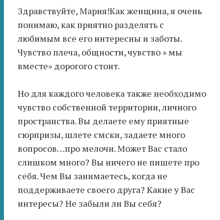
Здравствуйте, Мария!Как женщина, я очень
понимаю, как приятно разделять с
любимым все его интересны и заботы.
Чувство плеча, общности, чувство » мы
вместе» дорогого стоит.
Но для каждого человека также необходимо
чувство собственной территории, личного
пространства. Вы делаете ему приятные
сюрпризы, шлете смски, задаете много
вопросов…про мелочи. Может Вас стало
слишком много? Вы ничего не пишете про
себя. Чем Вы занимаетесь, когда не
поддерживаете своего друга? Какие у Вас
интересы? Не забыли ли Вы себя?