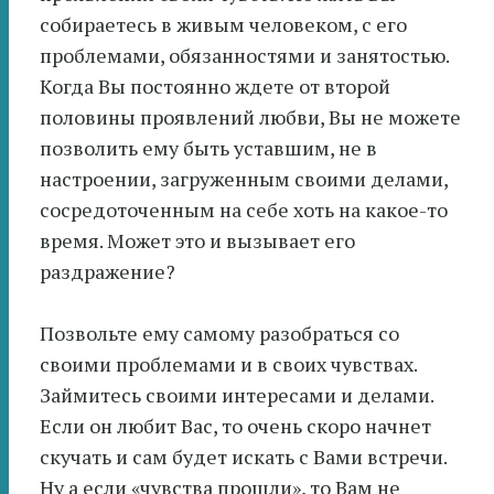
собираетесь в живым человеком, с его
проблемами, обязанностями и занятостью.
Когда Вы постоянно ждете от второй
половины проявлений любви, Вы не можете
позволить ему быть уставшим, не в
настроении, загруженным своими делами,
сосредоточенным на себе хоть на какое-то
время. Может это и вызывает его
раздражение?
Позвольте ему самому разобраться со
своими проблемами и в своих чувствах.
Займитесь своими интересами и делами.
Если он любит Вас, то очень скоро начнет
скучать и сам будет искать с Вами встречи.
Ну а если «чувства прошли», то Вам не