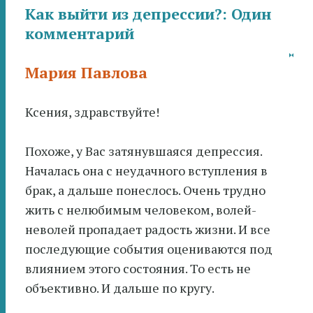
Как выйти из депрессии?
: Один
комментарий
Мария Павлова
Ксения, здравствуйте!
Похоже, у Вас затянувшаяся депрессия.
Началась она с неудачного вступления в
брак, а дальше понеслось. Очень трудно
жить с нелюбимым человеком, волей-
неволей пропадает радость жизни. И все
последующие события оцениваются под
влиянием этого состояния. То есть не
объективно. И дальше по кругу.