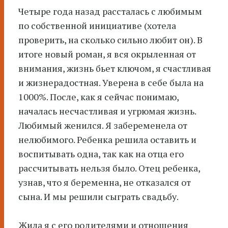
Четыре года назад рассталась с любимым
по собственной инициативе (хотела
проверить, на сколько сильно любит он). В
итоге новый роман, я вся окрыленная от
внимания, жизнь бьет ключом, я счастливая
и жизнерадостная. Уверена в себе была на
1000%. После, как я сейчас понимаю,
началась несчастливая и угрюмая жизнь.
Любимый женился. Я забеременела от
нелюбимого. Ребенка решила оставить и
воспитывать одна, так как на отца его
рассчитывать нельзя было. Отец ребенка,
узнав, что я беременна, не отказался от
сына. И мы решили сыграть свадьбу.
Жила я с его родителями и отношения