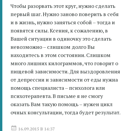
Чтобы разорвать этот круг, нужно сделать
первый шаг. Нужно заново поверить в себя
и в жизнь, нужно заняться собой – тогда и
появятся силы. Ксения, к сожалению, в
Вашей ситуации в одиночку это сделать
невозможно – слишком долго Вы
находитесь в этом состоянии. Слишком
много лишних килограммов, что говорит о
пищевой зависимости. Для выздоровления
от депрессии и зависимости от еды нужна
помощь специалиста – психолога или
психотерапевта. В письме я не смогу
оказать Вам такую помощь – нужен цикл
очных консультации, тогда будет результат.
16.09.2015 В 14:37