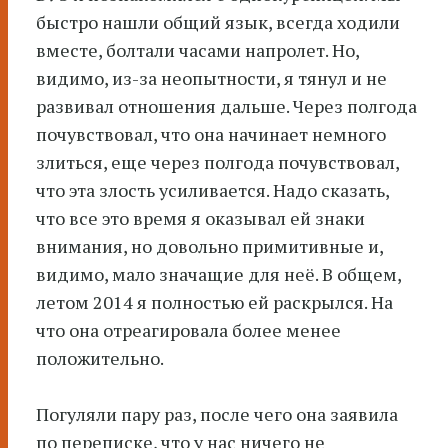
быстро нашли общий язык, всегда ходили
вместе, болтали часами напролет. Но,
видимо, из-за неопытности, я тянул и не
развивал отношения дальше. Через полгода
почувствовал, что она начинает немного
злиться, еще через полгода почувствовал,
что эта злость усиливается. Надо сказать,
что все это время я оказывал ей знаки
внимания, но довольно примитивные и,
видимо, мало значащие для неё. В общем,
летом 2014 я полностью ей раскрылся. На
что она отреагировала более менее
положительно.
Погуляли пару раз, после чего она заявила
по переписке, что у нас ничего не