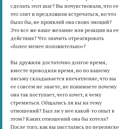
сделать этот шаг? Вы почувствовали, что ее
это злит и предложили встречаться, но что
было бы, не проявляй она своих эмоций?
Это все же ваше желание или реакция на ее
действия? Что значить отреагировать
«более менее положительно»?
Вы дружили достаточно долгое время,
вместе проводили время, но по вашему
письму складывается впечатление, что вы
ее совсем не знаете, не понимаете почему
она так поступает, чего хочет, к чему
стремиться. Общались ли вы на тему
отношений? Был ли у нее какой-то опыт в
этом? Каких отношений она бы хотела?
После того, как вы расстались по переписке