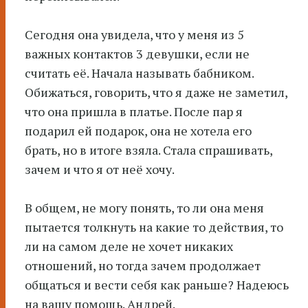
Сегодня она увидела, что у меня из 5
важных контактов 3 девушки, если не
считать её. Начала называть бабником.
Обижаться, говорить, что я даже не заметил,
что она пришла в платье. После пар я
подарил ей подарок, она не хотела его
брать, но в итоге взяла. Стала спрашивать,
зачем и что я от неё хочу.
В общем, не могу понять, то ли она меня
пытается толкнуть на какие то действия, то
ли на самом деле не хочет никаких
отношений, но тогда зачем продолжает
общаться и вести себя как раньше? Надеюсь
на вашу помощь. Андрей.