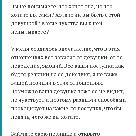
Вы не понимаете, что хочет она, но что
хотите вы сами? Хотите ли вы быть с этой
девушкой? Какие чувства вы к ней
испытываете?
У меня создалось впечатление, что в этих
отношениях все зависит от девушки, от ее
поведения, эмоций. Все ваши поступки как
будто реакции на ее действия, я не вижу
вашей позиции в этих отношениях.
Возможно ваша девушка тоже ее не видит,
не чувствует и поэтому разными способами
провоцирует на какие-то поступки, что бы
понять, чего же вы хотите.
Займите свою позицию и открыто