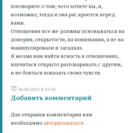
поговорите о том, чего хотите вы, и,
возможно, тогда и она рас кроется перед
вами.
Отношения все же должны основываться на
доверии, открытости, на понимании, а не на
манипулировали и загадках.
Я желаю вам найти ясность в отношениях,
научиться открыто разговаривать с другим,
и не бояться показать своих чувств.
06.04.2015 В 23:54
Добавить комментарий
Для отправки комментария вам
необходимо
авторизоваться
.