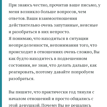
При знаюсь честно, прочитав ваше письмо, у
меня возникло больше вопросов, чем
ответов. Ваши взаимоотношения
действительно очень запутанные, неясные
и разобраться в них непросто.
Я понимаю, что находиться в ситуации
неопределенности, непонимания того, что
происходит в отношениях очень сложно, Вы
как будто находитесь в подвешенном
состоянии, не зная, что делать дальше, как
реагировать, поэтому давайте попробуем
разобраться.
Вы пишите, что практически год тянули с
началом отношений и просто общались с
этой девушкой. Почему Вы не решались