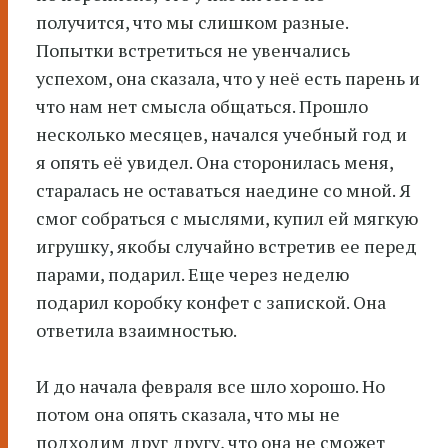
получится, что мы слишком разные.
Попытки встретиться не увенчались
успехом, она сказала, что у неё есть парень и
что нам нет смысла общаться. Прошло
несколько месяцев, начался учебный год и
я опять её увидел. Она сторонилась меня,
старалась не оставаться наедине со мной. Я
смог собраться с мыслями, купил ей мягкую
игрушку, якобы случайно встретив ее перед
парами, подарил. Еще через неделю
подарил коробку конфет с запиской. Она
ответила взаимностью.
И до начала февраля все шло хорошо. Но
потом она опять сказала, что мы не
подходим друг другу, что она не сможет