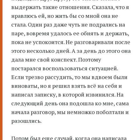
выдержать такие отношения. Сказала, что я
нравлюсь ей, но жить бы со мной она не
стала. Один раз даже чуть не подрались на
паре, вовремя удалось ее обнять и держать,
пока не успокоится. Не разговаривали после
этого несколько дней. А за день до этого она
дала мне свой конспект. Поэтому
постарался воспользоваться ситуацией.
Если трезво рассудить, то мы вдвоем были
виноваты, но я решил взять всё на себя и
написал записку, в которой извинился. На
следующий день она подошла ко мне, сама
начала разговор, мы немножко поболтали и
разошлись.
Потом был еще случай, когда она написала