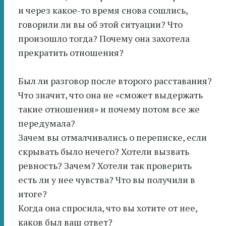
и через какое-то время снова сошлись,
говорили ли вы об этой ситуации? Что
произошло тогда? Почему она захотела
прекратить отношения?
Был ли разговор после второго расставания?
Что значит, что она не «сможет выдержать
такие отношения» и почему потом все же
передумала?
Зачем вы отмалчивались о переписке, если
скрывать было нечего? Хотели вызвать
ревность? Зачем? Хотели так проверить
есть ли у нее чувства? Что вы получили в
итоге?
Когда она спросила, что вы хотите от нее,
каков был ваш ответ?