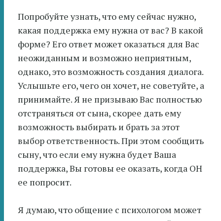
Попробуйте узнать, что ему сейчас нужно,
какая поддержка ему нужна от вас? В какой
форме? Его ответ может оказаться для Вас
неожиданным и возможно неприятным,
однако, это возможность создания диалога.
Услышьте его, чего он хочет, не советуйте, а
принимайте. Я не призываю Вас полностью
отстраняться от сына, скорее дать ему
возможность выбирать и брать за этот
выбор ответственность. При этом сообщить
сыну, что если ему нужна будет Ваша
поддержка, Вы готовы ее оказать, когда ОН
ее попросит.
Я думаю, что общение с психологом может