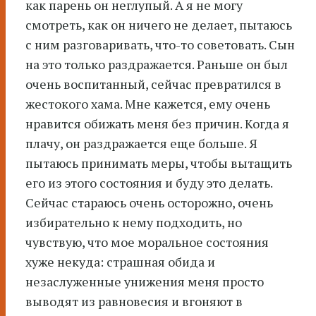
как парень он неглупый. А я не могу
смотреть, как он ничего не делает, пытаюсь
с ним разговаривать, что-то советовать. Сын
на это только раздражается. Раньше он был
очень воспитанный, сейчас превратился в
жестокого хама. Мне кажется, ему очень
нравится обижать меня без причин. Когда я
плачу, он раздражается еще больше. Я
пытаюсь принимать меры, чтобы вытащить
его из этого состояния и буду это делать.
Сейчас стараюсь очень осторожно, очень
избирательно к нему подходить, но
чувствую, что мое моральное состояния
хуже некуда: страшная обида и
незаслуженные унижения меня просто
выводят из равновесия и вгоняют в