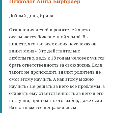
Психолог Анна Бирбраер
Добрый день, Ирина!
Отношения детей и родителей часто
оказывается болезненной темой. Вы
пишете, что «во всех своих неуспехах он
винит меня». Это действительно
любопытно, ведь к 18 годам человек учится
брать ответственность за свою жизнь. Если
такого не происходит, значит родитель не
смог этому научить. А как этому можно
научить? Не решать за него все проблемы, а
отдавать ему ответственность за него и его
поступки, принимать его выбор, даже если
Вам он кажется неправильным.