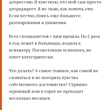
депрессию. Я чувствую, что мой сын просто
деградирует. Я не знаю, как помочь ему.
Если честно, боюсь еще большего
разочарования и унижения.
Всех специалистов с ним прошла. По 2 раза
в год лежит в больницах, водила к
психиатру. Посоветовали психолога, не
хочет категорически.
Что делать? А самое главное, как самой не
сломаться и не потерять чувство
собственного достоинства? Страшно
огромный ком в горле не проходит
несколько месяцев.