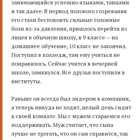
занимающийся успешно языками, танцами
и так далее. В период полового созревания
его стали беспокоить сильные головные
боли из-за давления, пришлось перейти из
лицея в обычную школу, в 9 классе — на
домашнее обучение, 10 класс не закончил.
Поступил в колледж, там ему учиться не
понравилось. Сейчас учится в вечерней
школе, замкнулся. Все друзья поступили в
институты.
Раньше он всегда был лидером в компании,
а теперь никуда не ходит, целый день сидит
в своей комнате. Мы с мужем стараемся его
поддерживать. Муж считает, что сына
лучше не трогать, что он сам справится, так