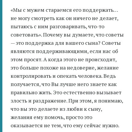
«Мы с мужем стараемся его поддержать…
не могу смотреть как он ничего не делает,
пытаюсь с ним разговаривать, что-то
советовать». Почему вы думаете, что советы
— это поддержка для вашего сына? Советы
являются поддерживающими, если нас об
этом просят. А когда этого не происходит,
это больше похоже на недоверие, желание
контролировать и опекать человека. Ведь
получается, что Вы лучше него знаете как
правильно жить. Это естественно вызывает
злость и раздражение. При этом, я понимаю,
что вы это делаете из любви к сыну,
желания ему помочь, просто это
оказывается не тем, что ему сейчас нужно.