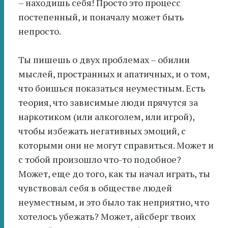
– находишь себя! Просто это процесс
постепенный, и поначалу может быть
непросто.
Ты пишешь о двух проблемах – обилии
мыслей, пространных и апатичных, и о том,
что боишься показаться неуместным. Есть
теория, что зависимые люди прячутся за
наркотиком (или алкоголем, или игрой),
чтобы избежать негативных эмоций, с
которыми они не могут справиться. Может и
с тобой произошло что-то подобное?
Может, еще до того, как ты начал играть, ты
чувствовал себя в обществе людей
неуместным, и это было так неприятно, что
хотелось убежать? Может, айсберг твоих