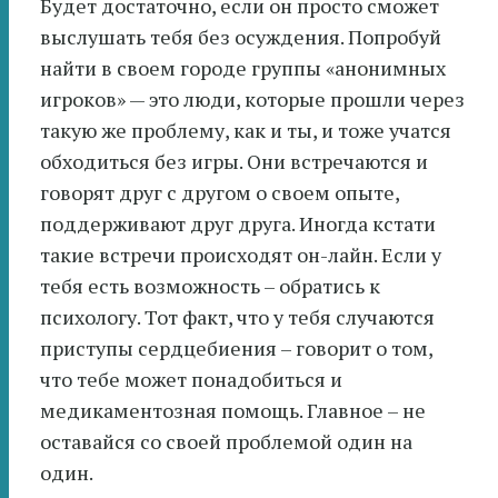
Будет достаточно, если он просто сможет
выслушать тебя без осуждения. Попробуй
найти в своем городе группы «анонимных
игроков» — это люди, которые прошли через
такую же проблему, как и ты, и тоже учатся
обходиться без игры. Они встречаются и
говорят друг с другом о своем опыте,
поддерживают друг друга. Иногда кстати
такие встречи происходят он-лайн. Если у
тебя есть возможность – обратись к
психологу. Тот факт, что у тебя случаются
приступы сердцебиения – говорит о том,
что тебе может понадобиться и
медикаментозная помощь. Главное – не
оставайся со своей проблемой один на
один.