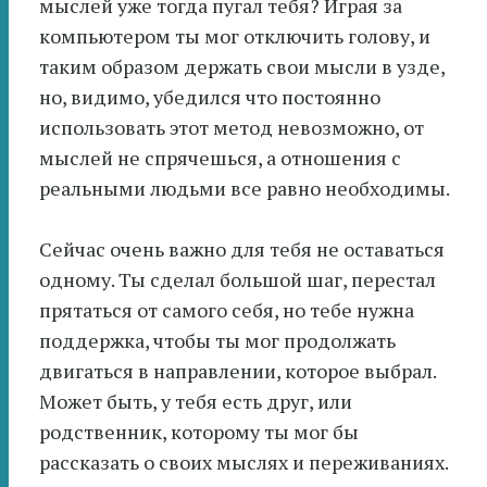
мыслей уже тогда пугал тебя? Играя за
компьютером ты мог отключить голову, и
таким образом держать свои мысли в узде,
но, видимо, убедился что постоянно
использовать этот метод невозможно, от
мыслей не спрячешься, а отношения с
реальными людьми все равно необходимы.
Сейчас очень важно для тебя не оставаться
одному. Ты сделал большой шаг, перестал
прятаться от самого себя, но тебе нужна
поддержка, чтобы ты мог продолжать
двигаться в направлении, которое выбрал.
Может быть, у тебя есть друг, или
родственник, которому ты мог бы
рассказать о своих мыслях и переживаниях.