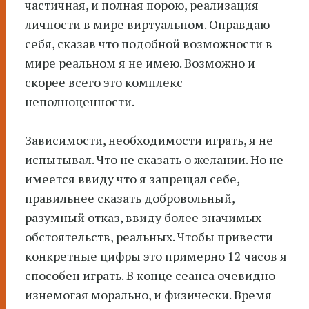
частичная, и полная порою, реализация
личности в мире виртуальном. Оправдаю
себя, сказав что подобной возможности в
мире реальном я не имею. Возможно и
скорее всего это комплекс
неполноценности.
Зависимости, необходимости играть, я не
испытывал. Что не сказать о желании. Но не
имеется ввиду что я запрещал себе,
правильнее сказать добровольный,
разумный отказ, ввиду более значимых
обстоятельств, реальных. Чтобы привести
конкретные цифры это примерно 12 часов я
способен играть. В конце сеанса очевидно
изнемогая морально, и физически. Время