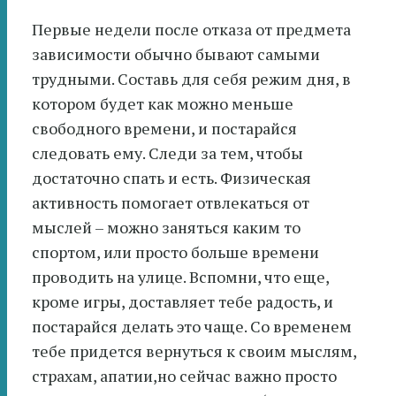
Первые недели после отказа от предмета
зависимости обычно бывают самыми
трудными. Составь для себя режим дня, в
котором будет как можно меньше
свободного времени, и постарайся
следовать ему. Следи за тем, чтобы
достаточно спать и есть. Физическая
активность помогает отвлекаться от
мыслей – можно заняться каким то
спортом, или просто больше времени
проводить на улице. Вспомни, что еще,
кроме игры, доставляет тебе радость, и
постарайся делать это чаще. Со временем
тебе придется вернуться к своим мыслям,
страхам, апатии,но сейчас важно просто