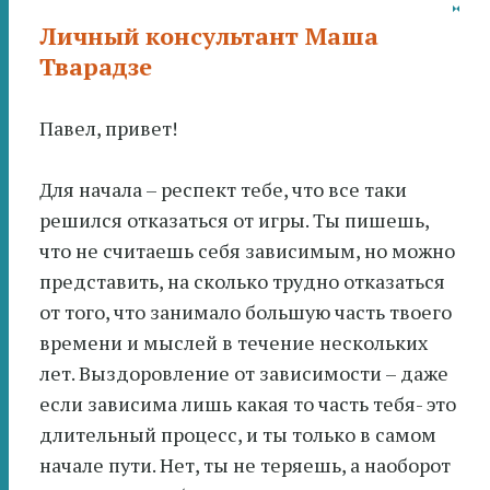
Личный консультант Маша
Тварадзе
Павел, привет!
Для начала – респект тебе, что все таки
решился отказаться от игры. Ты пишешь,
что не считаешь себя зависимым, но можно
представить, на сколько трудно отказаться
от того, что занимало большую часть твоего
времени и мыслей в течение нескольких
лет. Выздоровление от зависимости – даже
если зависима лишь какая то часть тебя- это
длительный процесс, и ты только в самом
начале пути. Нет, ты не теряешь, а наоборот