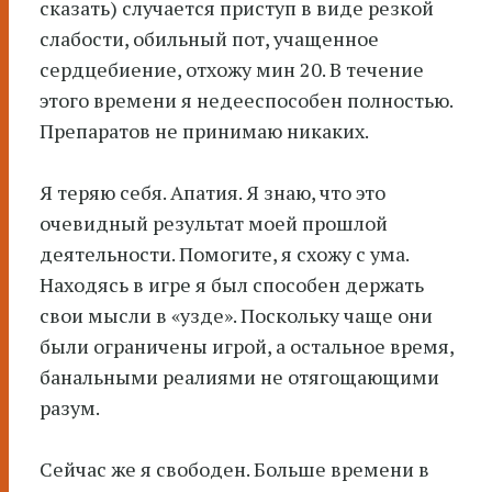
сказать) случается приступ в виде резкой
слабости, обильный пот, учащенное
сердцебиение, отхожу мин 20. В течение
этого времени я недееспособен полностью.
Препаратов не принимаю никаких.
Я теряю себя. Апатия. Я знаю, что это
очевидный результат моей прошлой
деятельности. Помогите, я схожу с ума.
Находясь в игре я был способен держать
свои мысли в «узде». Поскольку чаще они
были ограничены игрой, а остальное время,
банальными реалиями не отягощающими
разум.
Сейчас же я свободен. Больше времени в