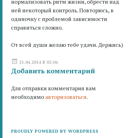
нормализовать ритм жизни, обрести над
ней некоторый контроль. Повторюсь, в
одиночку с проблемой зависимости
справиться сложно.
От всей души желаю тебе удачи. Держись)
21.04.2014 В 02:06
Добавить комментарий
Для отправки комментария вам
необходимо
авторизоваться
.
PROUDLY POWERED BY WORDPRESS