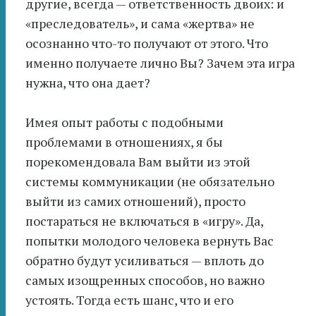
другие, всегда — ответственность двоих: и
«преследователь», и сама «жертва» не
осознанно что-то получают от этого. Что
именно получаете лично Вы? Зачем эта игра
нужна, что она дает?
Имея опыт работы с подобными
проблемами в отношениях, я бы
порекомендовала Вам выйти из этой
системы коммуникации (не обязательно
выйти из самих отношений), просто
постараться не включаться в «игру». Да,
попытки молодого человека вернуть Вас
обратно будут усиливаться — вплоть до
самых изощренных способов, но важно
устоять. Тогда есть шанс, что и его