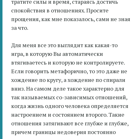
тратите силы и время, стараясь достичь
спокойствия в отношениях. Просите
прощения, как мне показалось, сами не зная
за что.
Для меня все это выглядит как какая-то
игра, в которую Вы автоматически
втягиваетесь и которую не контролируете.
Если говорить метафорично, то это даже не
хождение по кругу, а хождение по спирали
вниз. На самом деле такое характерно для
так называемых со-зависимых отношений,
когда жизнь одного человека определяется
настроением и состоянием второго. Такие
отношения затягивают все глубже и глубже,
причем границы недоверия постоянно