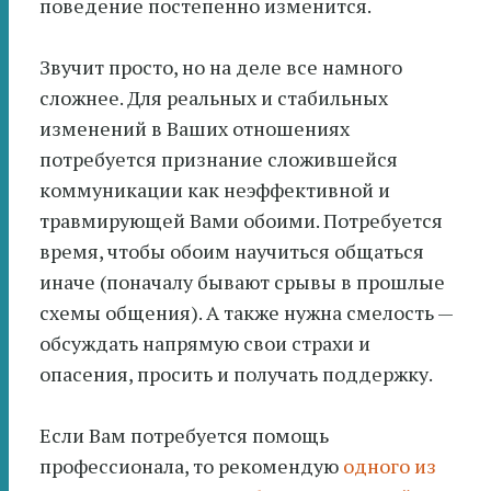
поведение постепенно изменится.
Звучит просто, но на деле все намного
сложнее. Для реальных и стабильных
изменений в Ваших отношениях
потребуется признание сложившейся
коммуникации как неэффективной и
травмирующей Вами обоими. Потребуется
время, чтобы обоим научиться общаться
иначе (поначалу бывают срывы в прошлые
схемы общения). А также нужна смелость —
обсуждать напрямую свои страхи и
опасения, просить и получать поддержку.
Если Вам потребуется помощь
профессионала, то рекомендую
одного из