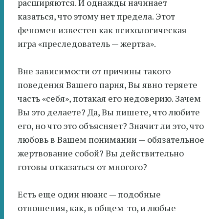
расширяются. И однажды начинает
казаться, что этому нет предела. Этот
феномен известен как психологическая
игра «преследователь — жертва».
Вне зависимости от причины такого
поведения Вашего парня, Вы явно теряете
часть «себя», потакая его недоверию. Зачем
Вы это делаете? Да, Вы пишете, что любите
его, но что это объясняет? Значит ли это, что
любовь в Вашем понимании — обязательное
жертвование собой? Вы действительно
готовы отказаться от многого?
Есть еще один нюанс — подобные
отношения, как, в общем-то, и любые