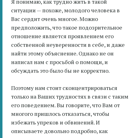
Я понимаю, как трудно жить в такой
ситуации — похоже, молодого человека в
Вас сердит очень многое. Можно
предположить, что такое подозрительное
отношение является проявлением его
собственной неуверенности в себе, и даже
найти этому объяснение. Однако не он
написал нам с просьбой о помощи, и
обсуждать это было бы не корректно.
Поэтому нам стоит сконцентрироваться
только на Ваших трудностях в связи с таким
его поведением. Вы говорите, что Вам от
многого пришлось отказаться, чтобы
избежать упреков и обвинений. И
описываете довольно подробно, как