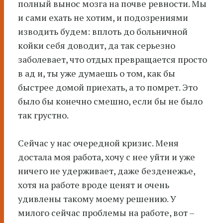
полный вынос мозга на почве ревности. Мы
и сами ехать не хотим, и подозрениями
изводить будем: вплоть до больничной
койки себя доводит, да так серьезно
заболевает, что отдых превращается просто
в ад и, ты уже думаешь о том, как бы
быстрее домой приехать, а то помрет. Это
было бы конечно смешно, если бы не было
так грустно.
Сейчас у нас очередной кризис. Меня
достала моя работа, хочу с нее уйти и уже
ничего не удерживает, даже безденежье,
хотя на работе вроде ценят и очень
удивлены такому моему решению. У
милого сейчас проблемы на работе, вот –