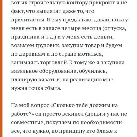
вот их строительную контору прикроют и не
факт, что выплатят даже то, что
причитается. Я ему предлагаю, давай, пока у
меня есть в запасе четыре месяца (отпуска,
праздники и т.д.) и у меня есть деньги,
возьмем грузовик, закупим товар и будем
по деревням и по стране мотаться,
занимаясь торговлей. К тому же я закупила
вязальное оборудование, обучилась,
планирую вязать и, на реализацию мне
нужна точка сбыта.
На мой вопрос «Сколько тебе должны на
работе?» он просто вскипел (деньги у нас не
совместные, покупаем по необходимости
все, что нужно, по принципу кто ближе к