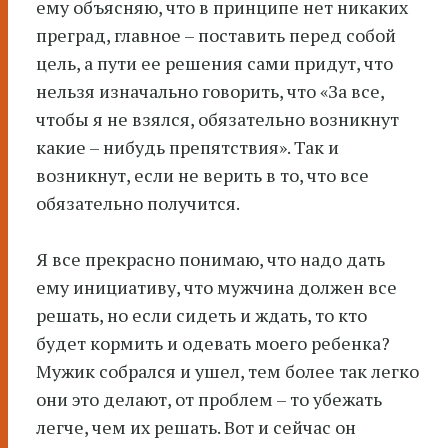
ему объясняю, что в принципе нет никаких
преград, главное – поставить перед собой
цель, а пути ее решения сами придут, что
нельзя изначально говорить, что «За все,
чтобы я не взялся, обязательно возникнут
какие – нибудь препятствия». Так и
возникнут, если не верить в то, что все
обязательно получится.
Я все прекрасно понимаю, что надо дать
ему инициативу, что мужчина должен все
решать, но если сидеть и ждать, то кто
будет кормить и одевать моего ребенка?
Мужик собрался и ушел, тем более так легко
они это делают, от проблем – то убежать
легче, чем их решать. Вот и сейчас он