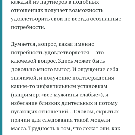
каждый из партнеров в подобных
отношениях получает возможность
удовлетворить свои не всегда осознанные
потребности.
Думается, вопрос, какая именно
потребность удовлетворяется — это
ключевой вопрос. Здесь может быть
довольно много выгод. И ощущение себя
значимой, и получение подтверждения
каким-то инфантильным установкам
(например: «все мужчины слабые»), и
избегание близких длительных и потому
пугающих отношений… Словом, скрытых
причин для следования такой модели
масса. Трудность в том, что лежат они, как