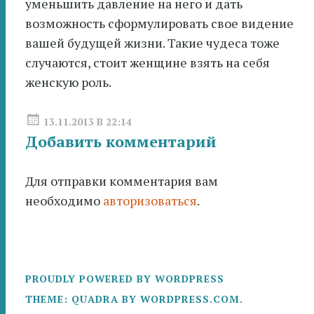
уменьшить давление на него и дать
возможность сформулировать свое видение
вашей будущей жизни. Такие чудеса тоже
случаются, стоит женщине взять на себя
женскую роль.
13.11.2013 В 22:14
Добавить комментарий
Для отправки комментария вам
необходимо
авторизоваться
.
PROUDLY POWERED BY WORDPRESS
THEME: QUADRA BY
WORDPRESS.COM
.