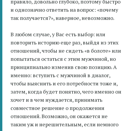
правило, довольно глубоко, поэтому быстро
и однозначно ответить на вопрос: «почему
так получается?», наверное, невозможно.
В любом случае, у Вас есть выбор: или
повторить историю еще раз, выйдя из этих
отношений, чтобы не сидеть «в болоте» или
попытаться остаться с этим мужчиной, но
принципиально изменив свою позицию. А
именно: вступить с мужчиной в диалог,
чтобы выяснить и его потребности тоже и,
затем, когда будет понятно, чего именно он
хочет и в чем нуждается, принимать
совместное решение о продолжении
отношений. Возможно, он окажется не
таким уж и нерешительным, если немного