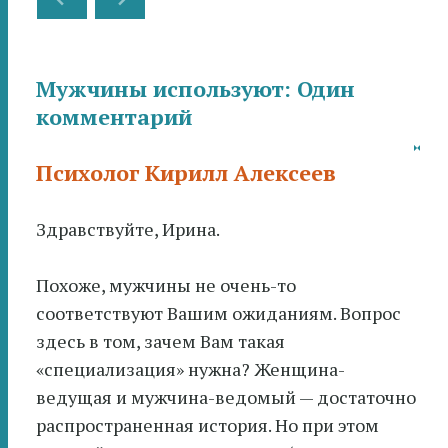
по
записям
Мужчины используют
: Один
комментарий
Психолог Кирилл Алексеев
Здравствуйте, Ирина.
Похоже, мужчины не очень-то
соответствуют Вашим ожиданиям. Вопрос
здесь в том, зачем Вам такая
«специализация» нужна? Женщина-
ведущая и мужчина-ведомый — достаточно
распространенная история. Но при этом