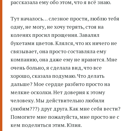
рассказала ему обо этом, что я всё знаю.
Тут началось… слезное прости, люблю тебя
одну, не могу, не хочу терять, стоя на
коленях просил прощения. Завалил
букетами цветов. Клялся, что их ничего не
связывает, она просто составляла ему
компанию, она даже ему не нравится. Мне
очень больно, я сделала вид, что все
хорошо, сказала подумаю. Что делать
дальше? Мое сердце разбито просто на
мелкие осколки. Нет доверия к этому
человеку. Мы действительно любили
(любим???) друг друга. Как мне себя вести?
Помогите мне пожалуйста, мне просто не с
кем поделиться этим. Юлия.