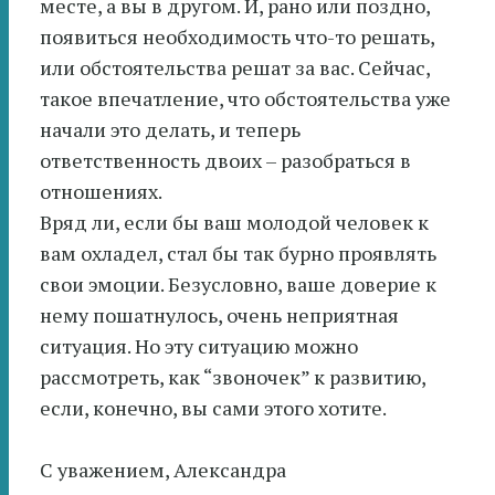
месте, а вы в другом. И, рано или поздно,
появиться необходимость что-то решать,
или обстоятельства решат за вас. Сейчас,
такое впечатление, что обстоятельства уже
начали это делать, и теперь
ответственность двоих – разобраться в
отношениях.
Вряд ли, если бы ваш молодой человек к
вам охладел, cтал бы так бурно проявлять
свои эмоции. Безусловно, ваше доверие к
нему пошатнулось, очень неприятная
ситуация. Но эту ситуацию можно
рассмотреть, как “звоночек” к развитию,
если, конечно, вы сами этого хотите.
С уважением, Александра