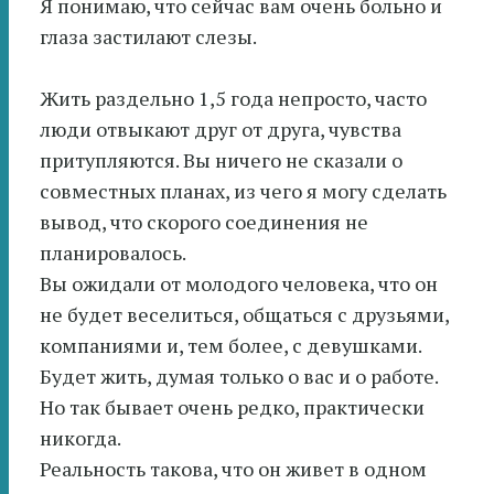
Я понимаю, что сейчас вам очень больно и
глаза застилают слезы.
Жить раздельно 1,5 года непросто, часто
люди отвыкают друг от друга, чувства
притупляются. Вы ничего не сказали о
совместных планах, из чего я могу сделать
вывод, что скорого соединения не
планировалось.
Вы ожидали от молодого человека, что он
не будет веселиться, общаться с друзьями,
компаниями и, тем более, с девушками.
Будет жить, думая только о вас и о работе.
Но так бывает очень редко, практически
никогда.
Реальность такова, что он живет в одном