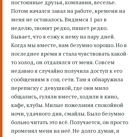
постоянные друзья, компании, веселье.
Потом начался завал на работе, времени на
меня не оставалось. Видимся 1 раз в
неделю, звонит редко, пишет редко.
Бывает, что я езжу к нему на пару дней.
Когда мы вместе, нам безумно хорошо. Но в
последнее время я стала чувствовать какой-
то холод, он отдалялся от меня. Совсем
недавно я случайно получила доступ к его
сообщениям в соц. сети. Там я обнаружила
переписку с девушкой, где они мило
общались, гуляли вместе, ходили в кино,
кафе, клубы. Милые пожелания спокойной
ночи, удачного дня, смайлы. Было безумно
больно читать это всё. Получается, он просто
променял меня на неё. Не долго думая, я