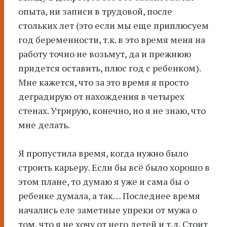
опыта, ни записи в трудовой, после
стольких лет (это если мы еще приплюсуем
год беременности, т.к. в это время меня на
работу точно не возьмут, да и прежнюю
придется оставить, плюс год с ребенком).
Мне кажется, что за это время я просто
деградирую от нахождения в четырех
стенах. Утрирую, конечно, но я не знаю, что
мне делать.
Я пропустила время, когда нужно было
строить карьеру. Если бы всё было хорошо в
этом плане, то думаю я уже и сама бы о
ребенке думала, а так… Последнее время
начались еле заметные упреки от мужа о
том, что я не хочу от него детей и т.д. Стоит