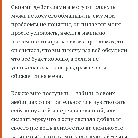
Своими действиями я могу оттолкнуть
мужа, не хочу его обманывать, ему мои
проблемы не понятны, он пытается меня
просто успокоить, а если я начинаю
постоянно говорить о своих проблемах, то
он считает, что мы тысячу раз всё обсудили,
что всё будет хорошо, а если я не
успокаиваюсь, то он раздражается и
обижается на меня.
Как же мне поступить — забыть о своих
амбициях о состоятельности и чувствовать
себя ненужной и нереализованной, или
сказать мужу что я хочу сначала добиться
своего (но ведь неизвестно на сколько это
затянется), а потом мы вплотную займемся