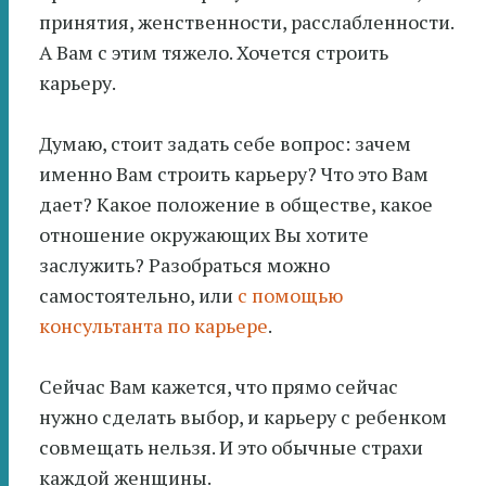
принятия, женственности, расслабленности.
А Вам с этим тяжело. Хочется строить
карьеру.
Думаю, стоит задать себе вопрос: зачем
именно Вам строить карьеру? Что это Вам
дает? Какое положение в обществе, какое
отношение окружающих Вы хотите
заслужить? Разобраться можно
самостоятельно, или
с помощью
консультанта по карьере
.
Сейчас Вам кажется, что прямо сейчас
нужно сделать выбор, и карьеру с ребенком
совмещать нельзя. И это обычные страхи
каждой женщины.