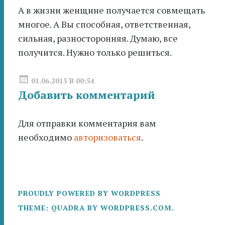
А в жизни женщине получается совмещать
многое. А Вы способная, ответственная,
сильная, разносторонняя. Думаю, все
получится. Нужно только решиться.
01.06.2015 В 00:54
Добавить комментарий
Для отправки комментария вам
необходимо
авторизоваться
.
PROUDLY POWERED BY WORDPRESS
THEME: QUADRA BY
WORDPRESS.COM
.