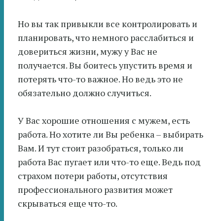
Но вы так привыкли все контролировать и
планировать, что немного расслабиться и
довериться жизни, мужу у Вас не
получается. Вы боитесь упустить время и
потерять что-то важное. Но ведь это не
обязательно должно случиться.
У Вас хорошие отношения с мужем, есть
работа. Но хотите ли Вы ребенка – выбирать
Вам. И тут стоит разобраться, только ли
работа Вас пугает или что-то еще. Ведь под
страхом потери работы, отсутствия
профессионального развития может
скрываться еще что-то.