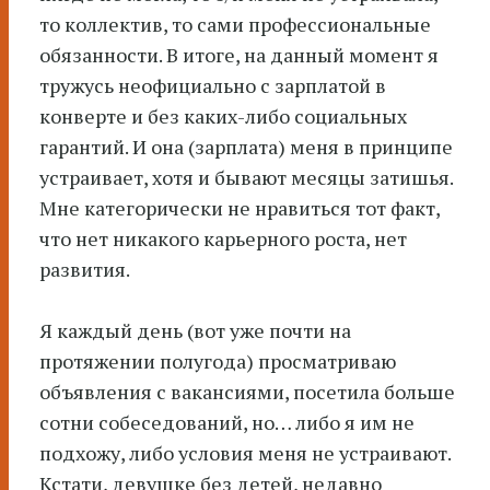
то коллектив, то сами профессиональные
обязанности. В итоге, на данный момент я
тружусь неофициально с зарплатой в
конверте и без каких-либо социальных
гарантий. И она (зарплата) меня в принципе
устраивает, хотя и бывают месяцы затишья.
Мне категорически не нравиться тот факт,
что нет никакого карьерного роста, нет
развития.
Я каждый день (вот уже почти на
протяжении полугода) просматриваю
объявления с вакансиями, посетила больше
сотни собеседований, но… либо я им не
подхожу, либо условия меня не устраивают.
Кстати, девушке без детей, недавно