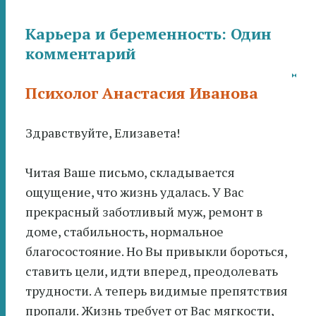
Карьера и беременность
: Один
комментарий
Психолог Анастасия Иванова
Здравствуйте, Елизавета!
Читая Ваше письмо, складывается
ощущение, что жизнь удалась. У Вас
прекрасный заботливый муж, ремонт в
доме, стабильность, нормальное
благосостояние. Но Вы привыкли бороться,
ставить цели, идти вперед, преодолевать
трудности. А теперь видимые препятствия
пропали. Жизнь требует от Вас мягкости,