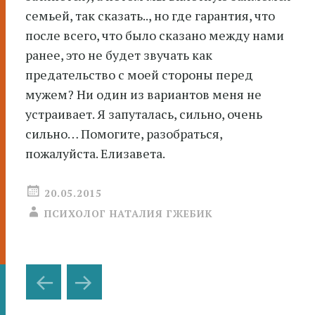
семьей, так сказать.., но где гарантия, что
после всего, что было сказано между нами
ранее, это не будет звучать как
предательство с моей стороны перед
мужем? Ни один из вариантов меня не
устраивает. Я запуталась, сильно, очень
сильно… Помогите, разобраться,
пожалуйста. Елизавета.
20.05.2015
ПСИХОЛОГ НАТАЛИЯ ГЖЕБИК
Навигация
←
→
по
записям