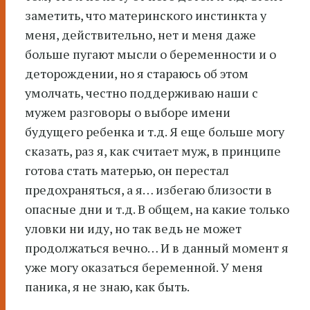
заметить, что материнского инстинкта у
меня, действительно, нет и меня даже
больше пугают мысли о беременности и о
деторождении, но я стараюсь об этом
умолчать, честно поддерживаю наши с
мужем разговоры о выборе имени
будущего ребенка и т.д. Я еще больше могу
сказать, раз я, как считает муж, в принципе
готова стать матерью, он перестал
предохраняться, а я… избегаю близости в
опасные дни и т.д. В общем, на какие только
уловки ни иду, но так ведь не может
продолжаться вечно… И в данный момент я
уже могу оказаться беременной. У меня
паника, я не знаю, как быть.