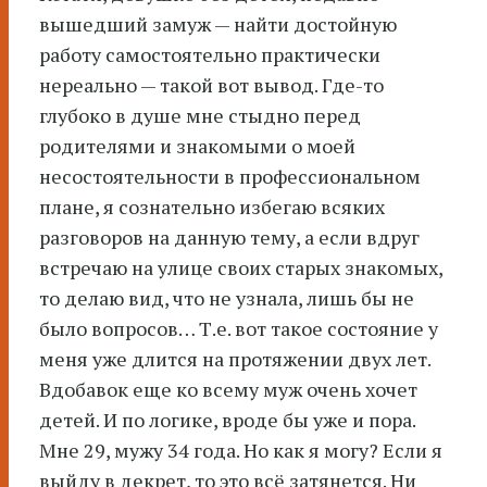
вышедший замуж — найти достойную
работу самостоятельно практически
нереально — такой вот вывод. Где-то
глубоко в душе мне стыдно перед
родителями и знакомыми о моей
несостоятельности в профессиональном
плане, я сознательно избегаю всяких
разговоров на данную тему, а если вдруг
встречаю на улице своих старых знакомых,
то делаю вид, что не узнала, лишь бы не
было вопросов… Т.е. вот такое состояние у
меня уже длится на протяжении двух лет.
Вдобавок еще ко всему муж очень хочет
детей. И по логике, вроде бы уже и пора.
Мне 29, мужу 34 года. Но как я могу? Если я
выйду в декрет, то это всё затянется. Ни