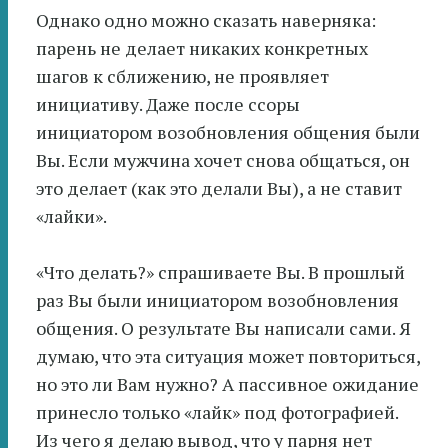
Однако одно можно сказать наверняка:
парень не делает никаких конкретных
шагов к сближению, не проявляет
инициативу. Даже после ссоры
инициатором возобновления общения были
Вы. Если мужчина хочет снова общаться, он
это делает (как это делали Вы), а не ставит
«лайки».
«Что делать?» спрашиваете Вы. В прошлый
раз Вы были инициатором возобновления
общения. О результате Вы написали сами. Я
думаю, что эта ситуация может повториться,
но это ли Вам нужно? А пассивное ожидание
принесло только «лайк» под фотографией.
Из чего я делаю вывод, что у парня нет