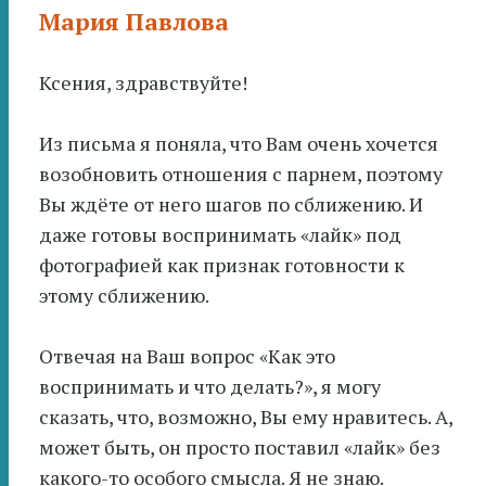
Мария Павлова
Ксения, здравствуйте!
Из письма я поняла, что Вам очень хочется
возобновить отношения с парнем, поэтому
Вы ждёте от него шагов по сближению. И
даже готовы воспринимать «лайк» под
фотографией как признак готовности к
этому сближению.
Отвечая на Ваш вопрос «Как это
воспринимать и что делать?», я могу
сказать, что, возможно, Вы ему нравитесь. А,
может быть, он просто поставил «лайк» без
какого-то особого смысла. Я не знаю.