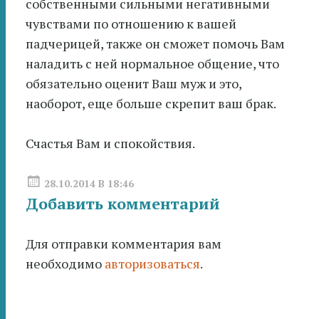
собственными сильными негативными
чувствами по отношению к вашей
падчерицей, также он сможет помочь Вам
наладить с ней нормальное общение, что
обязательно оценит Ваш муж и это,
наоборот, еще больше скрепит ваш брак.
Счастья Вам и спокойствия.
28.10.2014 В 18:46
Добавить комментарий
Для отправки комментария вам
необходимо
авторизоваться
.