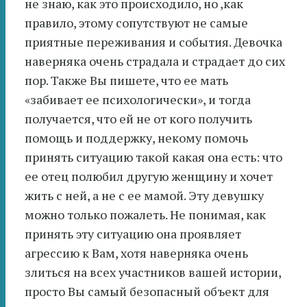
не знаю, как это происходило, но ,как
правило, этому сопутствуют не самые
приятные переживания и события. Девочка
наверняка очень страдала и страдает до сих
пор. Также Вы пишете, что ее мать
«забивает ее психологически», и тогда
получается, что ей не от кого получить
помощь и поддержку, некому помочь
принять ситуацию такой какая она есть: что
ее отец полюбил другую женщину и хочет
жить с ней, а не с ее мамой. Эту девушку
можно только пожалеть. Не понимая, как
принять эту ситуацию она проявляет
агрессию к Вам, хотя наверняка очень
злиться на всех участников вашей истории,
просто Вы самый безопасный объект для