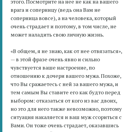
этого. Посмотрите на нее не как на вашего
врага и соперницу (ведь она Вам не
соперница вовсе), а на человека, который
очень страдает и поэтому, в том числе, не
может наладить свою личную жизнь.
«В общем, я не знаю, как от нее отвязаться»,
— в этой фразе очень явно и сильно
чувствуется ваше настроение, по
отношению к дочери вашего мужа. Похоже,
что Вы сражаетесь с ней за вашего мужа, и
тем самым Вы ставите его как будто перед
выбором: отказаться от кого из вас двоих,
но это для него также невозможно, поэтому
ситуация накаляется и ваш муж ссориться с
Вами. Он тоже очень страдает, оказавшись