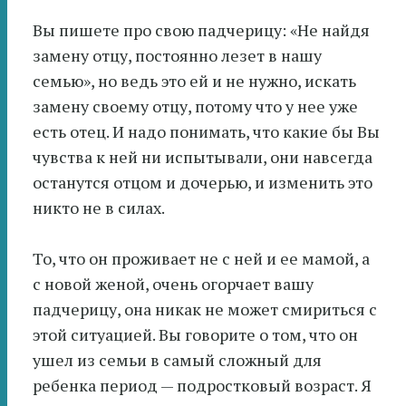
Вы пишете про свою падчерицу: «Не найдя
замену отцу, постоянно лезет в нашу
семью», но ведь это ей и не нужно, искать
замену своему отцу, потому что у нее уже
есть отец. И надо понимать, что какие бы Вы
чувства к ней ни испытывали, они навсегда
останутся отцом и дочерью, и изменить это
никто не в силах.
То, что он проживает не с ней и ее мамой, а
с новой женой, очень огорчает вашу
падчерицу, она никак не может смириться с
этой ситуацией. Вы говорите о том, что он
ушел из семьи в самый сложный для
ребенка период — подростковый возраст. Я