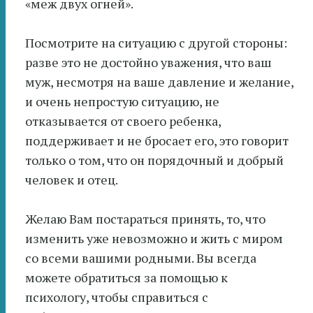
«меж двух огней».
Посмотрите на ситуацию с другой стороны:
разве это не достойно уважения, что ваш
муж, несмотря на ваше давление и желание,
и очень непростую ситуацию, не
отказывается от своего ребенка,
поддерживает и не бросает его, это говорит
только о том, что он порядочный и добрый
человек и отец.
Желаю Вам постараться принять, то, что
изменить уже невозможно и жить с миром
со всеми вашими родными. Вы всегда
можете обратиться за помощью к
психологу, чтобы справиться с