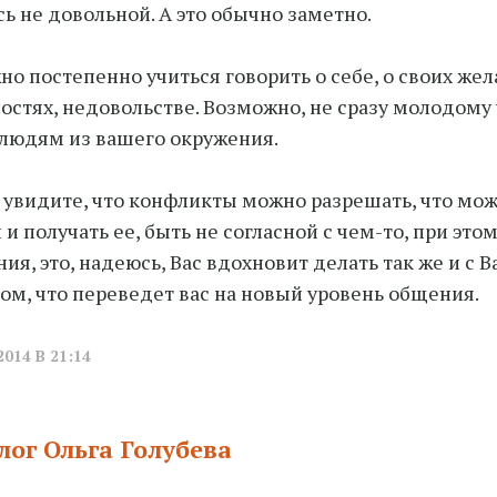
сь не довольной. А это обычно заметно.
но постепенно учиться говорить о себе, о своих жел
остях, недовольстве. Возможно, не сразу молодому 
людям из вашего окружения.
 увидите, что конфликты можно разрешать, что мож
и получать ее, быть не согласной с чем-то, при это
ия, это, надеюсь, Вас вдохновит делать так же и 
ом, что переведет вас на новый уровень общения.
2014 В 21:14
лог Ольга Голубева