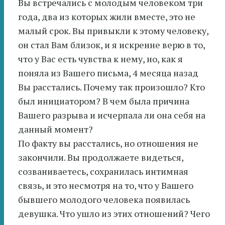
Вы встречались с молодым человеком три
года, два из которых жили вместе, это не
малый срок. Вы привыкли к этому человеку,
он стал Вам близок, и я искренне верю в то,
что у Вас есть чувства к нему, но, как я
поняла из Вашего письма, 4 месяца назад
Вы расстались. Почему так произошло? Кто
был инициатором? В чем была причина
Вашего разрыва и исчерпала ли она себя на
данный момент?
По факту вы расстались, но отношения не
закончили. Вы продолжаете видеться,
созваниваетесь, сохранилась интимная
связь, и это несмотря на то, что у Вашего
бывшего молодого человека появилась
девушка. Что ушло из этих отношений? Чего