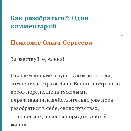
записям
Как разобраться?
: Один
комментарий
Психолог Ольга Сергеева
Здравствуйте, Алена!
В вашем письме я чувствую много боли,
сомнения и страха. Чаша Ваших внутренних
весов переполнена тяжелыми
переживания, и действительно уже пора
разобраться в себе, своих чувствах,
отношениях, навести порядок в своей
жизни.