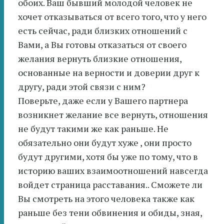
обоих. Ваш бывший молодой человек не
хочет отказываться от всего того, что у него
есть сейчас, ради близких отношений с
Вами, а Вы готовы отказаться от своего
желания вернуть близкие отношения,
основанные на верности и доверии друг к
другу, ради этой связи с ним?
Поверьте, даже если у Вашего партнера
возникнет желание все вернуть, отношения
не будут такими же как раньше. Не
обязательно они будут хуже , они просто
будут другими, хотя бы уже по тому, что в
историю ваших взаимоотношений навсегда
войдет страница расставания.. Сможете ли
Вы смотреть на этого человека также как
раньше без тени обвинения и обиды, зная,