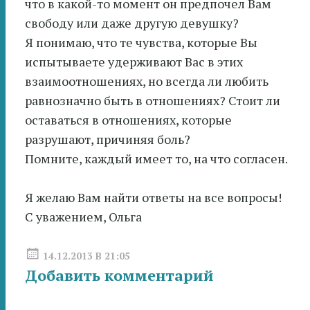
что в какой-то момент он предпочел Вам
свободу или даже другую девушку?
Я понимаю, что те чувства, которые Вы
испытываете удерживают Вас в этих
взаимоотношениях, но всегда ли любить
равнозначно быть в отношениях? Стоит ли
оставаться в отношениях, которые
разрушают, причиняя боль?
Помните, каждый имеет то, на что согласен.
Я желаю Вам найти ответы на все вопросы!
С уважением, Ольга
14.12.2013 В 21:05
Добавить комментарий