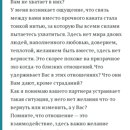
Вам не хватает в них?
У меня возникает ощущение, что связь
между вами вместо прочного каната стала
тонкой нитью, за которую Вы всеми силами
пытаетесь ухватиться. Здесь нет мира двоих
людей, наполненного любовью, доверием,
теплотой, желанием быть вместе, здесь нет
верности. Это скорее похоже на призрачное
эхо когда-то близких отношений. Что
удерживает Вас в этих отношениях? Что они
Вам дают, кроме страданий?
Как я понимаю вашего партнера устраивает
такая ситуация, у него нет желания что-то
вернуть или изменить, а у Вас?
Помните, что отношение — это
взаимодействие, здесь важно желание