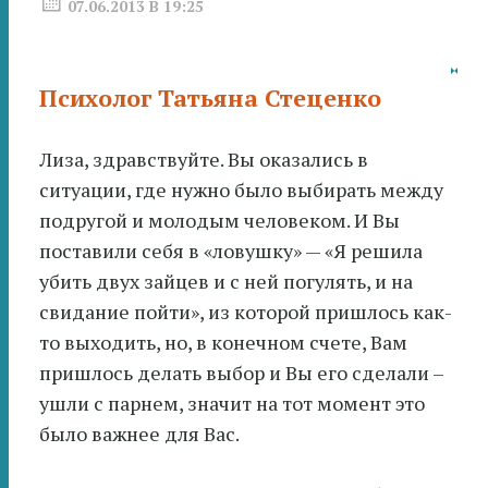
07.06.2013 В 19:25
Психолог Татьяна Стеценко
Лиза, здравствуйте. Вы оказались в
ситуации, где нужно было выбирать между
подругой и молодым человеком. И Вы
поставили себя в «ловушку» — «Я решила
убить двух зайцев и с ней погулять, и на
свидание пойти», из которой пришлось как-
то выходить, но, в конечном счете, Вам
пришлось делать выбор и Вы его сделали –
ушли с парнем, значит на тот момент это
было важнее для Вас.