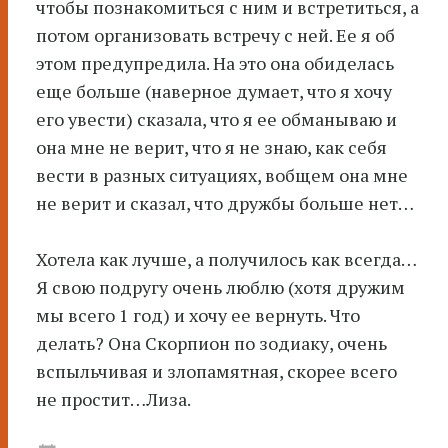
чтобы познакомиться с ним и встретиться, а
потом организовать встречу с ней. Ее я об
этом предупредила. На это она обиделась
еще больше (наверное думает, что я хочу
его увести) сказала, что я ее обманываю и
она мне не верит, что я не знаю, как себя
вести в разных ситуациях, вобщем она мне
не верит и сказал, что дружбы больше нет…
Хотела как лучше, а получилось как всегда…
Я свою подругу очень люблю (хотя дружим
мы всего 1 год) и хочу ее вернуть. Что
делать? Она Скорпион по зодиаку, очень
вспыльчивая и злопамятная, скорее всего
не простит…Лиза.