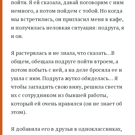
пойти. Я ей сказала, давай поговорим с ним
немного, а потом пойдем с тобой. Но когда
мы встретились, он пригласил меня в кафе,
и получилась неловкая ситуация: подруга, я
и он.
Я растерялась и не знала, что сказать…В
общем, обещала подруге пойти втроем, а
потом побыть с ней, а на деле бросила ее и
ушла с ним. Подруга жутко обиделась… Я
чтобы загладить свою вину, решила свести
их с сотрудником из бывшей работы,
который ей очень нравился (он не знает об
этом).
Я добавила его в друзья в одноклассниках,