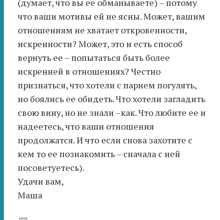
(думает, что вы ее обманываете) – потому
что ваши мотивы ей не ясны. Может, вашим
отношениям не хватает откровенности,
искренности? Может, это и есть способ
вернуть ее – попытаться быть более
искренней в отношениях? Честно
признаться, что хотели с парнем погулять,
но боялись ее обидеть. Что хотели загладить
свою вину, но не знали –как. Что любите ее и
надеетесь, что ваши отношения
продолжатся. И что если снова захотите с
кем то ее познакомить – сначала с ней
посоветуетесь).
Удачи вам,
Маша