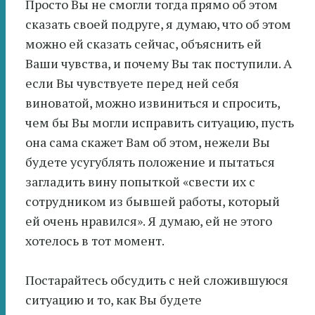
Просто Вы не смогли тогда прямо об этом
сказать своей подруге, я думаю, что об этом
можно ей сказать сейчас, объяснить ей
Ваши чувства, и почему Вы так поступили. А
если Вы чувствуете перед ней себя
виноватой, можно извиниться и спросить,
чем бы Вы могли исправить ситуацию, пусть
она сама скажет Вам об этом, нежели Вы
будете усугублять положение и пытаться
загладить вину попыткой «свести их с
сотрудником из бывшей работы, который
ей очень нравился». Я думаю, ей не этого
хотелось в тот момент.
Постарайтесь обсудить с ней сложившуюся
ситуацию и то, как Вы будете